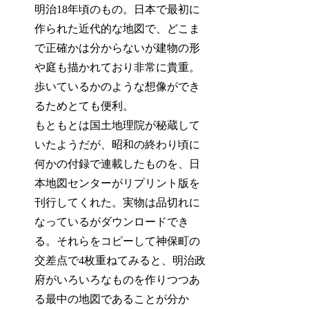
明治18年頃のもの。日本で最初に
作られた近代的な地図で、どこま
で正確かは分からないが建物の形
や庭も描かれており非常に貴重。
歩いているかのような想像ができ
るためとても便利。
もともとは国土地理院が秘蔵して
いたようだが、昭和の終わり頃に
何かの付録で連載したものを、日
本地図センターがリプリント版を
刊行してくれた。実物は品切れに
なっているがダウンロードでき
る。それらをコピーして神保町の
交差点で4枚重ねてみると、明治政
府がいろいろなものを作りつつあ
る最中の地図であることが分か