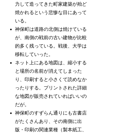
力して造ってきた町家建築が殆ど
焼かれるという悲惨な目にあって
いる。
神保町は道路の北側は焼けている
が、南側の戦前の古い建物が比較
的多く残っている。戦後、大学は
移転していった。
ネット上にある地図は、縮小する
と場所の名前が消えてしまった
り、印刷すると小さくて読めなか
ったりする。プリントされた詳細
な地図が販売されていればいいの
だが。
神保町のすずらん通りにも古書店
がたくさんあり、その南側に出
版・印刷の関連業種（製本紙工、