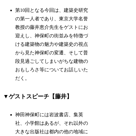
第10回となる今回は、建築史研究
の第一人者であり、東京大学名誉
教授の藤井恵介先生をゲストにお
迎えし、神保町の街並みを特徴づ
ける建築物の魅力や建築史の視点
から見た神保町の変遷、そして普
段見過ごしてしまいがちな建物の
おもしろさ等についてお話しいた
だく。
▼ゲストスピーチ【藤井】
神田神保町には岩波書店、集英
社、小学館はあるが、それ以外の
大きな出版社は都内の他の地域に