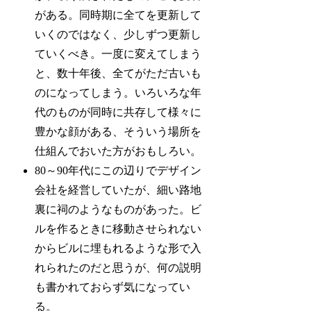
がある。同時期に全てを更新して
いくのではなく、少しずつ更新し
ていくべき。一度に変えてしまう
と、数十年後、全てがただ古いも
のになってしまう。いろいろな年
代のものが同時に共存して様々に
豊かな顔がある、そういう場所を
仕組んでおいた方がおもしろい。
80～90年代にこの辺りでデザイン
会社を経営していたが、細い路地
裏に祠のようなものがあった。ビ
ルを作るときに移動させられない
からビルに埋もれるような形で入
れられたのだと思うが、何の説明
も書かれておらず気になってい
る。