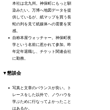
本社は北九州。神保町にもっと馴
染みたい。万博へ地図データを提
供しているが、紙マップを買う長
蛇の列を見て紙媒体への需要を実
感。
自称本屋ウォッチャー。神保町夜
学という名前に惹かれて参加。昨
年定年退職し、チケット関連会社
に勤務。
▼懇談会
写真と文章のバランスが良い。ト
レースをした以外で、ノウハウを
学ぶために行なってよかったこと
はあるか。