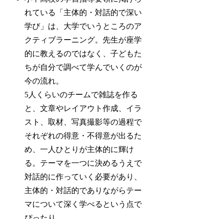
れている「主体的・対話的で深い
学び」は、大学でいうところのア
クティブラーニング。先生が座学
的に教えるのではなく、子どもた
ちが自分で調べて学んでいくのが
今の流れ。
5人くらいのチームで雑誌を作る
と、文章やレイアウト作成、イラ
スト、取材、写真撮影等の過程で
それぞれの得意・不得意が出るた
め、一人ひとりが主体的に輝け
る。テーマを一つに決めるうえで
対話的に作っていく必要があり、
主体的・対話的でありながらテー
マについて深く学べるという点で
ぴったり。