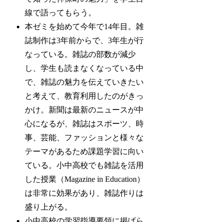
線で語ってもらう。
本ゼミを始めて今年で14年目。雑
誌制作は3年前からで、3年生が行
なっている。雑誌の部数が減少
し、学生も読まなくなっている中
で、雑誌の魅力を伝えていきたい
と考えて、教育利用したのがきっ
かけ。新聞は最新のニュースが中
心になるが、雑誌はスポーツ、時
事、芸能、ファッションと様々な
テーマがあるため課題学習に向い
ている。小中高校でも雑誌を活用
した授業（Magazine in Education）
は非常に効果があり、雑誌作りは
盛り上がる。
小中高校の学習指導要領に掲げら